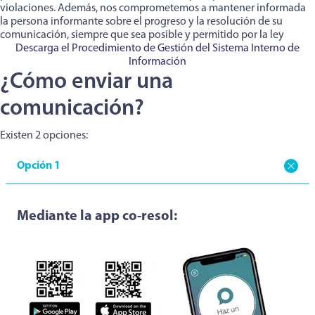
violaciones. Además, nos comprometemos a mantener informada
la persona informante sobre el progreso y la resolución de su
comunicación, siempre que sea posible y permitido por la ley
Descarga el Procedimiento de Gestión del Sistema Interno de
Información
¿Cómo enviar una
comunicación?
Existen 2 opciones:
Opción 1
Mediante la app co-resol: