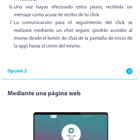
Una vez hayas efectuado estos pasos, recibirás un
mensaje como acuse de recibo de tu click.
La comunicación para el seguimiento del click se
realizará mediante un chat seguro (podrás acceder al
mismo desde el botón de chat de la pantalla de inicio de
la app) hasta el cierre del mismo.
Opción 2
Mediante una página web