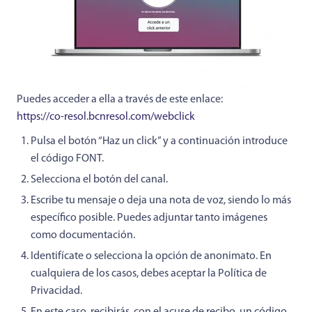
Puedes acceder a ella a través de este enlace:
https://co-resol.bcnresol.com/webclick
Pulsa el botón “Haz un click” y a continuación introduce
el código FONT.
Selecciona el botón del canal.
Escribe tu mensaje o deja una nota de voz, siendo lo más
específico posible. Puedes adjuntar tanto imágenes
como documentación.
Identifícate o selecciona la opción de anonimato. En
cualquiera de los casos, debes aceptar la Política de
Privacidad.