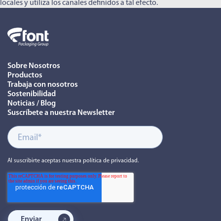
locales y utiliza los canales definidos a tal efecto.
Sobre Nosotros
Productos
Trabaja con nosotros
Sostenibilidad
Noticias / Blog
Suscríbete a nuestra Newsletter
Al suscribirte aceptas nuestra política de privacidad.