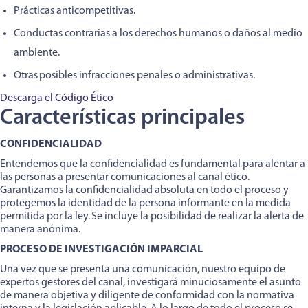
Prácticas anticompetitivas.
Conductas contrarias a los derechos humanos o daños al medio
ambiente.
Otras posibles infracciones penales o administrativas.
Descarga el Código Ético
Características principales
CONFIDENCIALIDAD
Entendemos que la confidencialidad es fundamental para alentar a
las personas a presentar comunicaciones al canal ético.
Garantizamos la confidencialidad absoluta en todo el proceso y
protegemos la identidad de la persona informante en la medida
permitida por la ley. Se incluye la posibilidad de realizar la alerta de
manera anónima.
PROCESO DE INVESTIGACIÓN IMPARCIAL
Una vez que se presenta una comunicación, nuestro equipo de
expertos gestores del canal, investigará minuciosamente el asunto
de manera objetiva y diligente de conformidad con la normativa