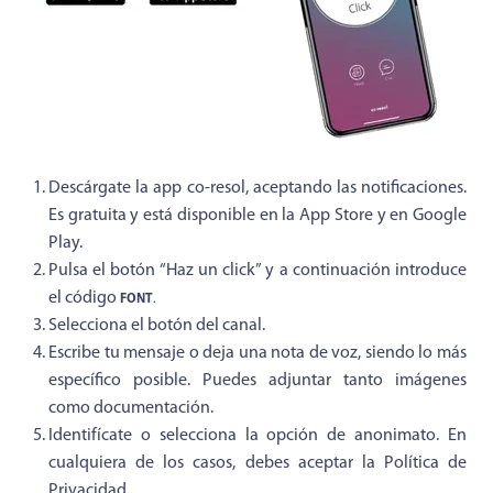
Descárgate la app co-resol, aceptando las notificaciones.
Es gratuita y está disponible en la App Store y en Google
Play.
Pulsa el botón “Haz un click” y a continuación introduce
el código
FONT
.
Selecciona el botón del canal.
Escribe tu mensaje o deja una nota de voz, siendo lo más
específico posible. Puedes adjuntar tanto imágenes
como documentación.
Identifícate o selecciona la opción de anonimato. En
cualquiera de los casos, debes aceptar la Política de
Privacidad.