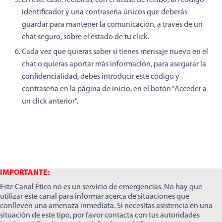
En este caso, recibirás, con el acuse de recibo, un código
identificador y una contraseña únicos que deberás
guardar para mantener la comunicación, a través de un
chat seguro, sobre el estado de tu click.
Cada vez que quieras saber si tienes mensaje nuevo en el
chat o quieras aportar más información, para asegurar la
confidencialidad, debes introducir este código y
contraseña en la página de inicio, en el botón “Acceder a
un click anterior”.
IMPORTANTE:
Este Canal Ético no es un servicio de emergencias. No hay que
utilizar este canal para informar acerca de situaciones que
conlleven una amenaza inmediata. Si necesitas asistencia en una
situación de este tipo, por favor contacta con tus autoridades