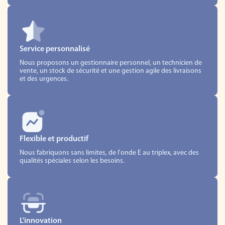
Service personnalisé
Nous proposons un gestionnaire personnel, un technicien de
vente, un stock de sécurité et une gestion agile des livraisons
et des urgences.
Flexible et productif
Nous fabriquons sans limites, de l'onde E au triplex, avec des
qualités spéciales selon les besoins.
L'innovation