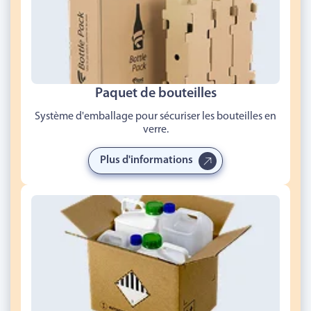
Paquet de bouteilles
Système d'emballage pour sécuriser les bouteilles en
verre.
Plus d'informations