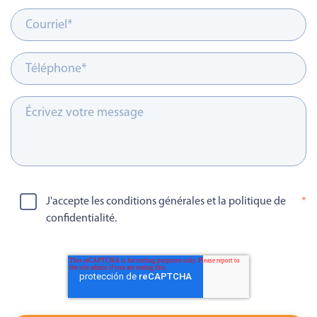
J'accepte les conditions générales et la politique de
*
confidentialité.