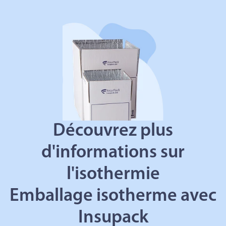
Découvrez plus
d'informations sur
l'isothermie
Emballage isotherme avec
Insupack