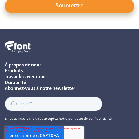
À propos de nous
Produits
Travaillez avec nous
Durabilité
Abonnez-vous à notre newsletter
En vous inscrivant, vous acceptez notre politique de confidentialité.