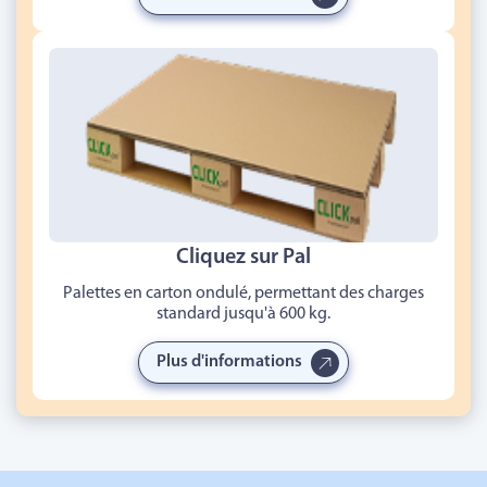
Cliquez sur Pal
Palettes en carton ondulé, permettant des charges
standard jusqu'à 600 kg.
Plus d'informations