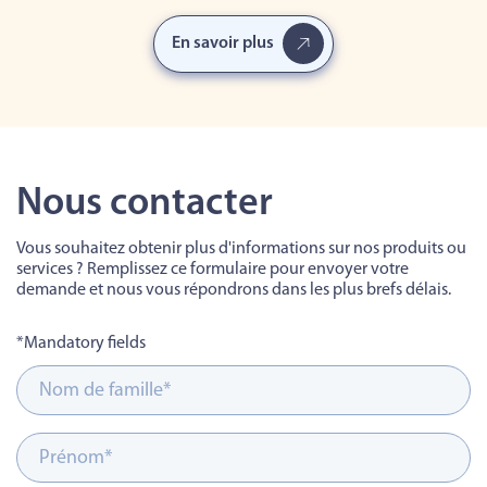
En savoir plus
Nous contacter
Vous souhaitez obtenir plus d'informations sur nos produits ou
services ? Remplissez ce formulaire pour envoyer votre
demande et nous vous répondrons dans les plus brefs délais.
*Mandatory fields