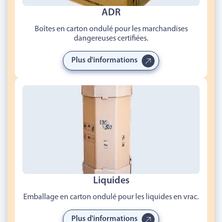
ADR
Boîtes en carton ondulé pour les marchandises
dangereuses certifiées.
Plus d'informations
Liquides
Emballage en carton ondulé pour les liquides en vrac.
Plus d'informations