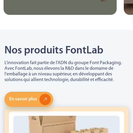
Nos produits FontLab
L'innovation fait partie de l'ADN du groupe Font Packaging.
Avec FontLab, nous élevons la R&D dans le domaine de
l'emballage à un niveau supérieur, en développant des
solutions qui allient technologie, durabilité et efficacité.
En savoir plus