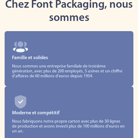
Chez Font Packaging, nous
sommes
Famille et solides
Nous sommes une entreprise familiale de troisième
génération, avec plus de 200 employés, 5 usines et un chiffre
d'affaires de 60 millions d'euros depuis 1954.
Moderne et compétitif
Nous fabriquons notre propre carton avec plus de 30 lignes
de production et avons investi plus de 100 millions d'euros en
un an.