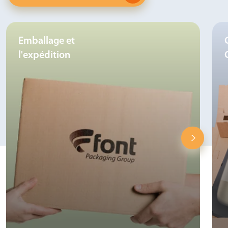
Emballage et
l'expédition