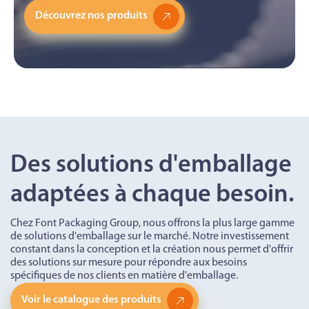
Découvrez nos produits
Des solutions d'emballage
adaptées à chaque besoin.
Chez Font Packaging Group, nous offrons la plus large gamme
de solutions d'emballage sur le marché. Notre investissement
constant dans la conception et la création nous permet d'offrir
des solutions sur mesure pour répondre aux besoins
spécifiques de nos clients en matière d'emballage.
Voir le catalogue des produits