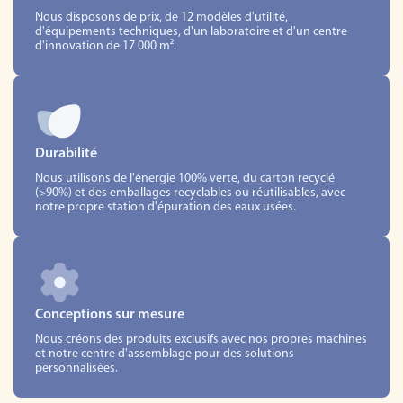
Nous disposons de prix, de 12 modèles d'utilité,
d'équipements techniques, d'un laboratoire et d'un centre
d'innovation de 17 000 m².
Durabilité
Nous utilisons de l'énergie 100% verte, du carton recyclé
(>90%) et des emballages recyclables ou réutilisables, avec
notre propre station d'épuration des eaux usées.
Conceptions sur mesure
Nous créons des produits exclusifs avec nos propres machines
et notre centre d'assemblage pour des solutions
personnalisées.