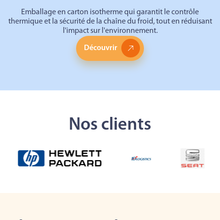
Emballage en carton isotherme qui garantit le contrôle
thermique et la sécurité de la chaîne du froid, tout en réduisant
l'impact sur l'environnement.
Découvrir
Nos clients