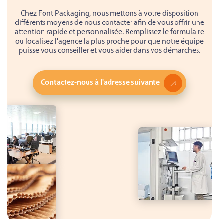
Chez Font Packaging, nous mettons à votre disposition
différents moyens de nous contacter afin de vous offrir une
attention rapide et personnalisée. Remplissez le formulaire
ou localisez l'agence la plus proche pour que notre équipe
puisse vous conseiller et vous aider dans vos démarches.
Contactez-nous à l'adresse suivante