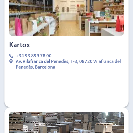
Kartox
+34 93 899 78 00
Av. Vilafranca del Penedès, 1-3, 08720 Vilafranca del
Penedès, Barcelona