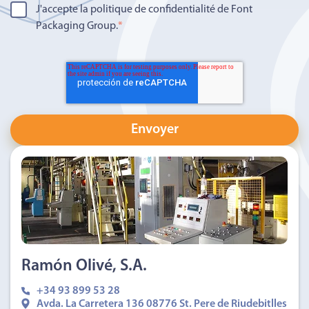
J'accepte la politique de confidentialité de Font
Packaging Group.
*
Ramón Olivé, S.A.
+34 93 899 53 28
Avda. La Carretera 136 08776 St. Pere de Riudebitlles