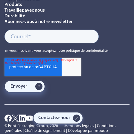
Produits
Travaillez avec nous
Durabilité
Abonnez-vous à notre newsletter
En vous inscrivant, vous acceptez notre politique de confidentialité.
Contactez-nous
© Font Packaging Group, 2026
Mentions légales
|
Conditions
générales
|
Chaîne de signalement
| Développé par
mbudo