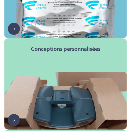
Conceptions personnalisées