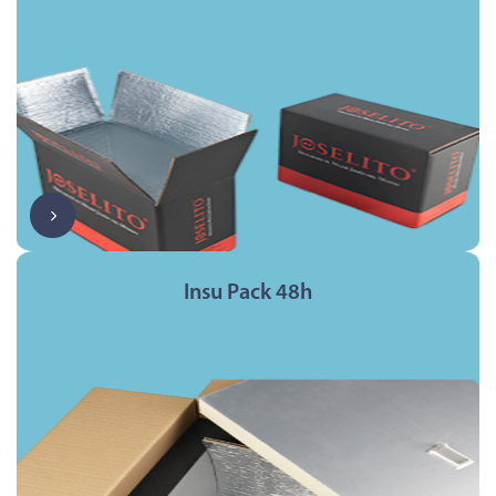
Insu Pack 48h