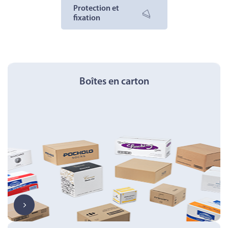
Protection et
fixation
Boîtes en carton