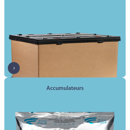
Accumulateurs