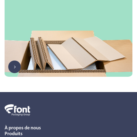
À propos de nous
Produits