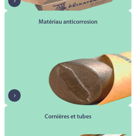
Matériau anticorrosion
Cornières et tubes