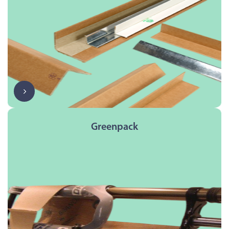
Greenpack