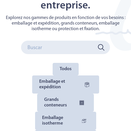
entreprise.
Explorez nos gammes de produits en fonction de vos besoins :
emballage et expédition, grands conteneurs, emballage
isotherme ou protection et fixation.
Todos
Emballage et
expédition
Grands
conteneurs
Emballage
isotherme