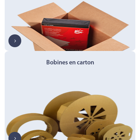
Bobines en carton