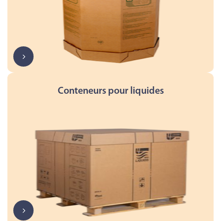
Conteneurs pour liquides