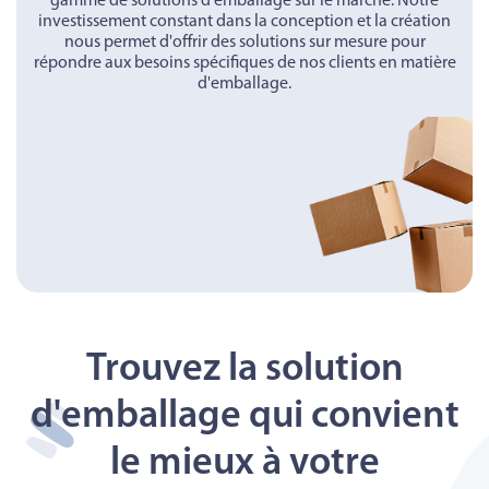
gamme de solutions d'emballage sur le marché. Notre
investissement constant dans la conception et la création
nous permet d'offrir des solutions sur mesure pour
répondre aux besoins spécifiques de nos clients en matière
d'emballage.
Trouvez la solution
d'emballage qui convient
le mieux à votre