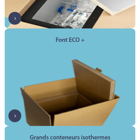
Font ECO +
Grands conteneurs isothermes