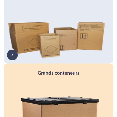
Grands conteneurs