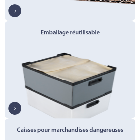
Emballage réutilisable
Caisses pour marchandises dangereuses