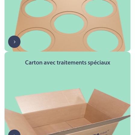
Carton avec traitements spéciaux