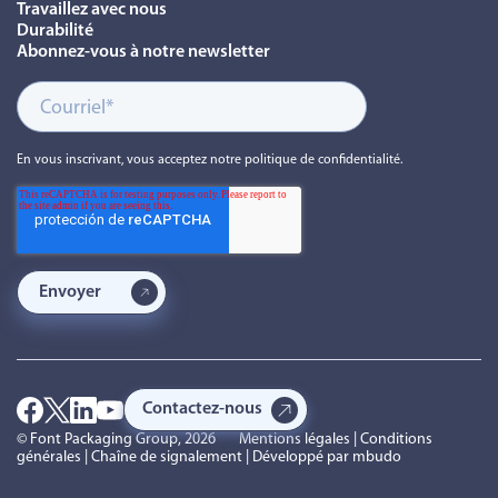
Travaillez avec nous
Durabilité
Abonnez-vous à notre newsletter
En vous inscrivant, vous acceptez notre politique de confidentialité.
Contactez-nous
© Font Packaging Group, 2026
Mentions légales
|
Conditions
générales
|
Chaîne de signalement
| Développé par
mbudo