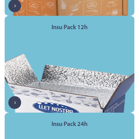
Insu Pack 12h
Insu Pack 24h