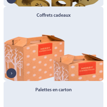
Coffrets cadeaux
Palettes en carton