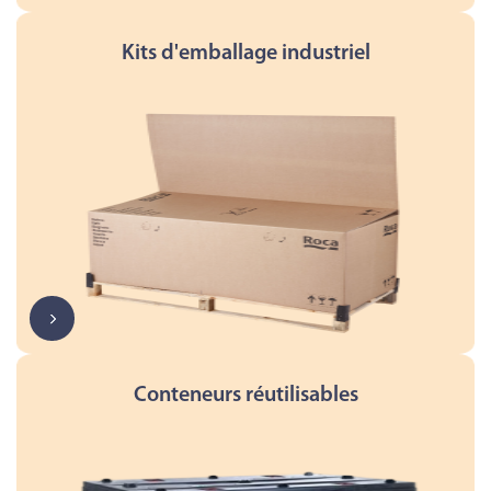
Kits d'emballage industriel
Conteneurs réutilisables