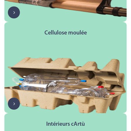
Cellulose moulée
Intérieurs cArtù