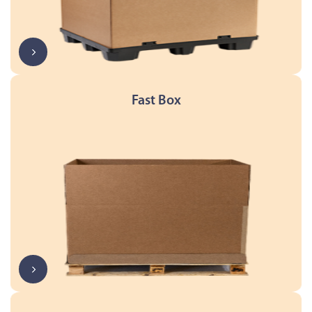
Fast Box