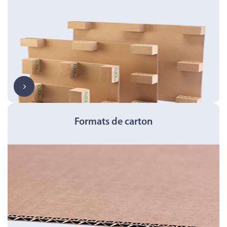
Formats de carton