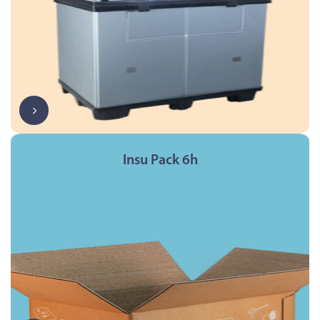
Insu Pack 6h