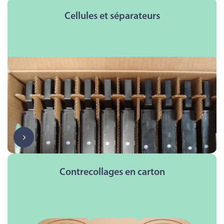
Cellules et séparateurs
Contrecollages en carton