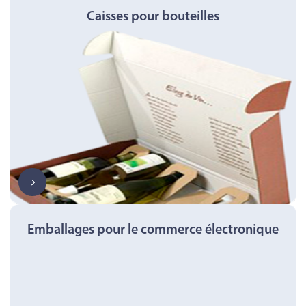
Caisses pour bouteilles
Emballages pour le commerce électronique