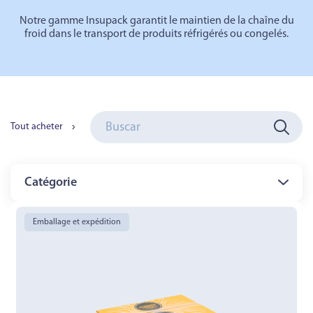
Notre gamme
Insupack
garantit le maintien de la chaîne du
froid dans le transport de produits réfrigérés ou congelés.
Tout acheter
Catégorie
Emballage et expédition