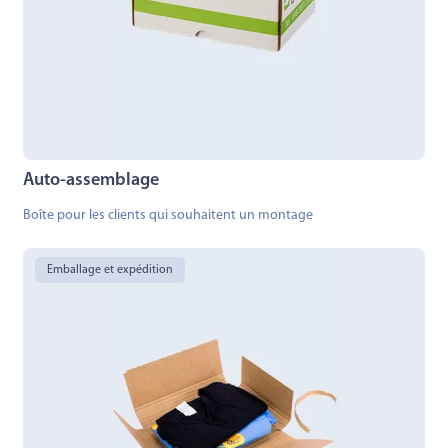
Auto-assemblage
Boîte pour les clients qui souhaitent un montage
Emballage et expédition