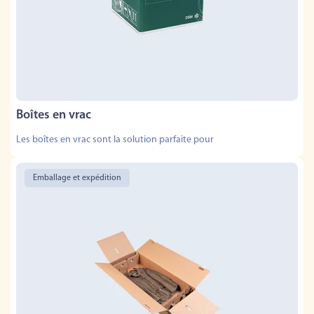
Boîtes en vrac
Les boîtes en vrac sont la solution parfaite pour
Emballage et expédition