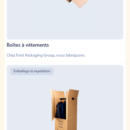
Boîtes à vêtements
Chez Font Packaging Group, nous fabriquons
Emballage et expédition