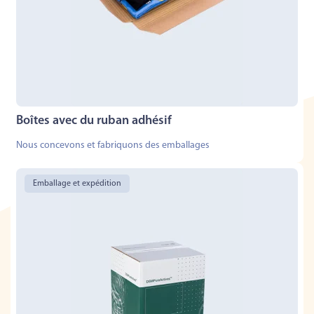
Boîtes avec du ruban adhésif
Nous concevons et fabriquons des emballages
Emballage et expédition