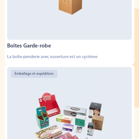
Boîtes Garde-robe
La boîte-penderie avec ouverture est un système
Emballage et expédition