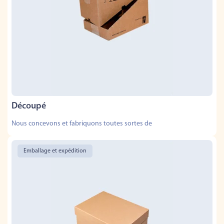
Découpé
Nous concevons et fabriquons toutes sortes de
Emballage et expédition