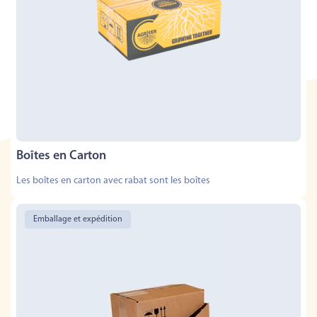
Boîtes en Carton
Les boîtes en carton avec rabat sont les boîtes
Emballage et expédition